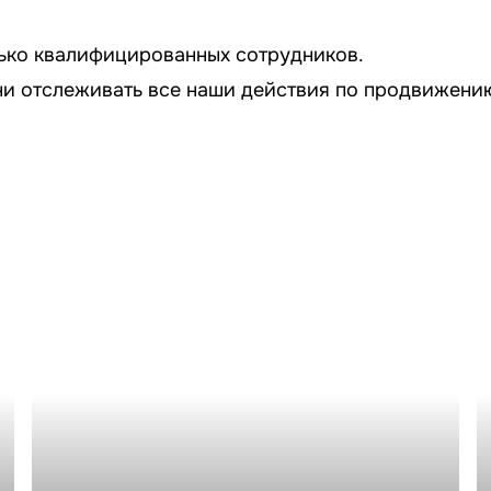
ько квалифицированных сотрудников.
и отслеживать все наши действия по продвижению