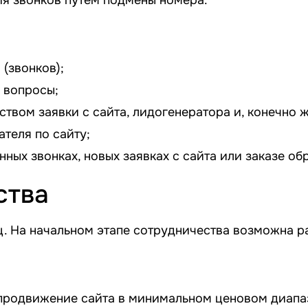
(звонков);
 вопросы;
твом заявки с сайта, лидогенератора и, конечно ж
ателя по сайту;
ых звонках, новых заявках с сайта или заказе обр
ства
ц. На начальном этапе сотрудничества возможна р
продвижение сайта в минимальном ценовом диапа