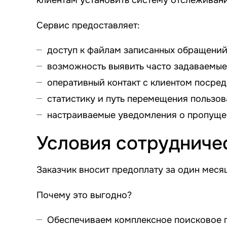
Сервис предоставляет:
доступ к файлам записанных обращений 
возможность выявить часто задаваемые
оперативный контакт с клиентом посредс
статистику и путь перемещения пользов
настраиваемые уведомления о пропущенн
Условия сотрудниче
Заказчик вносит предоплату за один меся
Почему это выгодно?
Обеспечиваем комплексное поисковое 