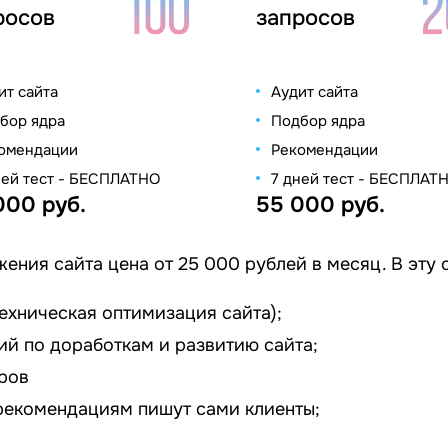
росов
запросов
ит сайта
Аудит сайта
бор ядра
Подбор ядра
омендации
Рекомендации
ней тест - БЕСПЛАТНО
7 дней тест - БЕСПЛАТ
000 руб.
55 000 руб.
ия сайта цена от 25 000 рублей в месяц. В эту 
ехническая оптимизация сайта);
ий по доработкам и развитию сайта;
ров
 рекомендациям пишут сами клиенты;