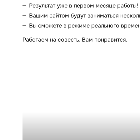
Результат уже в первом месяце работы!
Вашим сайтом будут заниматься нескол
Вы сможете в режиме реального времен
Работаем на совесть. Вам понравится.