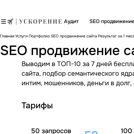
Аудит
SEO продвижени
Главная
Услуги
Портфолио
SEO продвижение сайта Результат за 1 мес
SEO продвижение са
Выводим в ТОП-10 за 7 дней беспл
сайта, подбор семантического ядр
интим, мошенников, деньги в долг, 
Тарифы
50 запросов
100