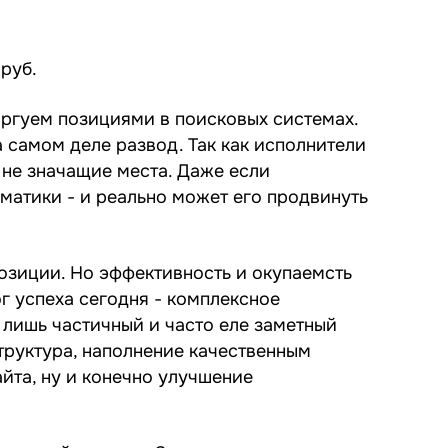
руб.
ргуем позициями в поисковых системах.
а самом деле развод. Так как исполнители
 не значащие места. Даже если
матики - и реально может его продвинуть
озиции. Но эффективность и окупаемсть
г успеха сегодня - комплексное
 лишь частичный и часто еле заметный
труктура, наполнение качественным
йта, ну и конечно улучшение