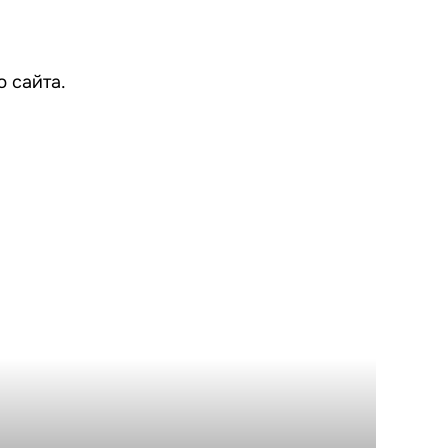
 сайта.