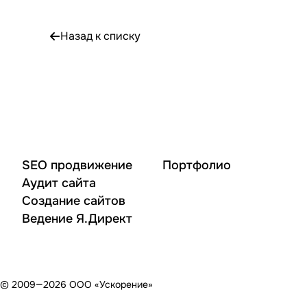
Назад к списку
SEO продвижение
Портфолио
Аудит сайта
Создание сайтов
Ведение Я.Директ
© 2009—2026 ООО «Ускорение»