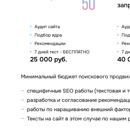
зап
Аудит сайта
Ауд
Подбор ядра
Под
Рекомендации
Рек
7 дней тест - БЕСПЛАТНО
7 д
25 000 руб.
40 
Минимальный бюджет поискового продвижен
специфичные SEO работы (текстовая и т
разработка и согласование рекомендац
работы по наращиванию внешний факто
Тексты на сайт в этом случае по нашим